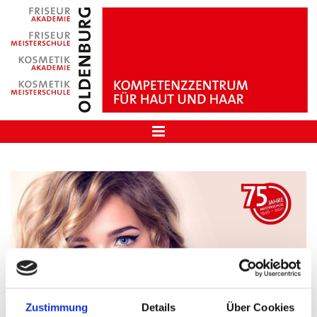
Zustimmung
Details
Über Cookies