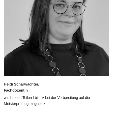
Heidi Scharwächter,
Fachdozentin
wird in den Teilen I bis IV bei der Vorbereitung auf die
Meisterprüfung eingesetzt.