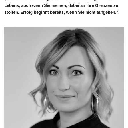
Lebens, auch wenn Sie meinen, dabei an Ihre Grenzen zu
stoßen. Erfolg beginnt bereits, wenn Sie nicht aufgeben."