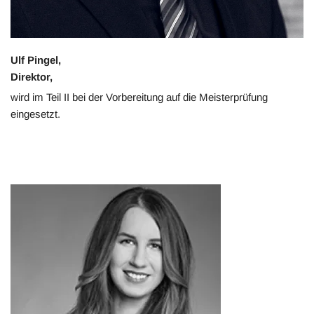
Ulf Pingel,
Direktor,
wird im Teil II bei der Vorbereitung auf die Meisterprüfung
eingesetzt.