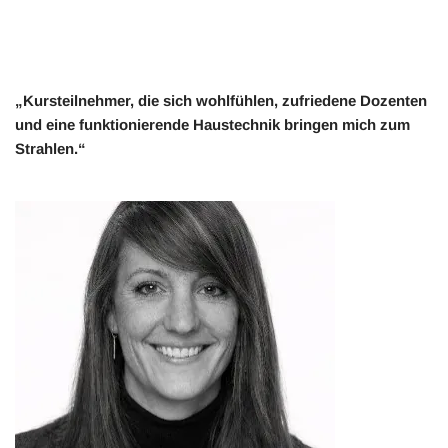
„Kursteilnehmer, die sich wohlfühlen, zufriedene Dozenten
und eine funktionierende Haustechnik bringen mich zum
Strahlen.“