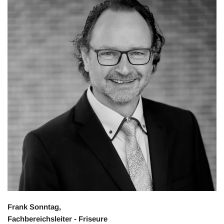
Frank Sonntag,
Fachbereichsleiter - Friseure