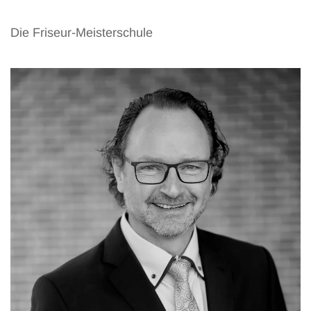
Die Friseur-Meisterschule