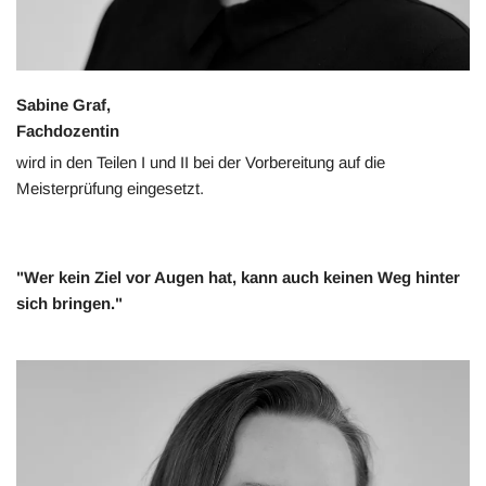
Sabine Graf,
Fachdozentin
wird in den Teilen I und II bei der Vorbereitung auf die
Meisterprüfung eingesetzt.
"Wer kein Ziel vor Augen hat, kann auch keinen Weg hinter
sich bringen."