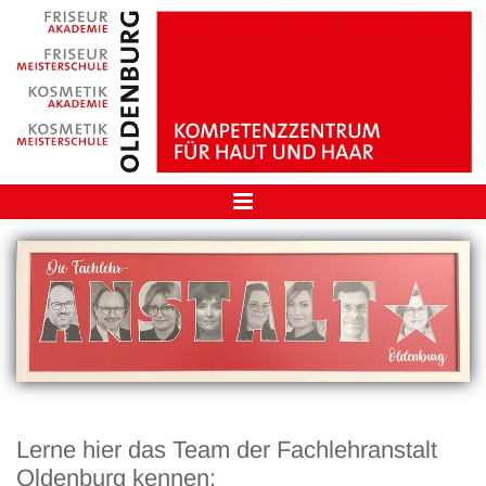
Lerne hier das Team der Fachlehranstalt
Oldenburg kennen: