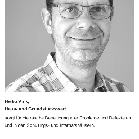
Heiko Vink,
Haus- und Grundstückswart
sorgt für die rasche Beseitigung aller Probleme und Defekte an
und in den Schulungs- und Internatshäusern.