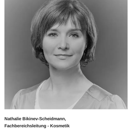
Nathalie Bikinev-Scheidmann,
Fachbereichsleitung - Kosmetik