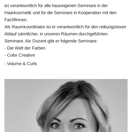
ist verantwortlich für alle hauseigenen Seminare in der
Haarkosmetik und für die Seminare in Kooperation mit den
Fachfirmen.
Als Raumkoordinator ist er verantwortlich für den reibungslosen
Ablauf sämtlicher, in unseren Räumen durchgeführten
Seminare. Als Dozent gibt er folgende Seminare:
- Die Welt der Farben
- Color Creative
- Volume & Curls