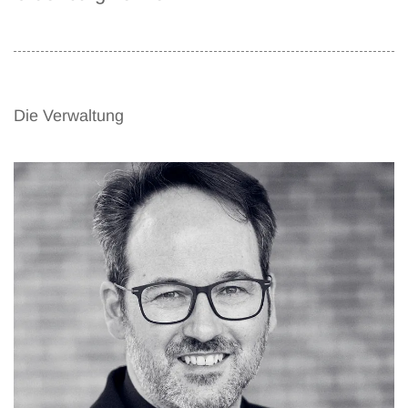
Die Verwaltung