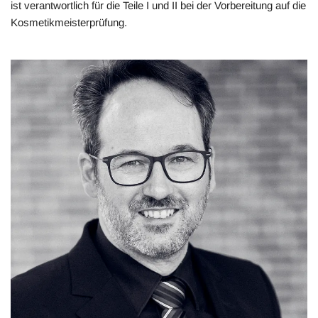
ist verantwortlich für die Teile I und II bei der Vorbereitung auf die
Kosmetikmeisterprüfung.