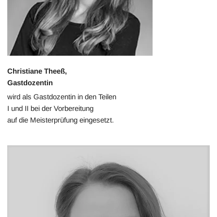
Christiane Theeß,
Gastdozentin
wird als Gastdozentin in den Teilen
I und II bei der Vorbereitung
auf die Meisterprüfung eingesetzt.