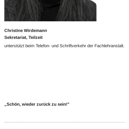
Christine Wirdemann
Sekretariat, Teilzeit
unterstützt beim Telefon- und Schriftverkehr der Fachlehranstalt.
„Schön, wieder zurück zu sein!"