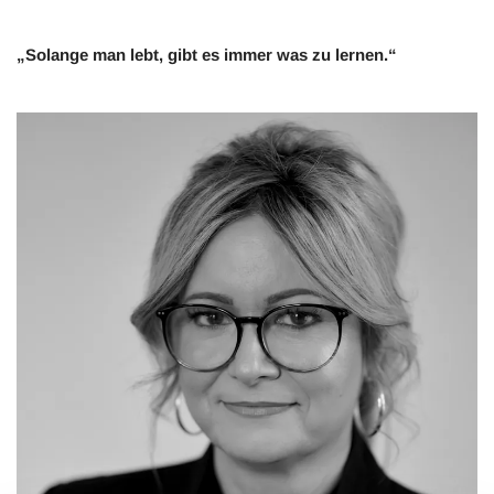
„Solange man lebt, gibt es immer was zu lernen.“