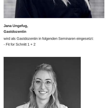
Jana Ungefug,
Gastdozentin
wird als Gastdozentin in folgenden Seminaren eingesetzt:
- Fit for Schnitt 1 + 2