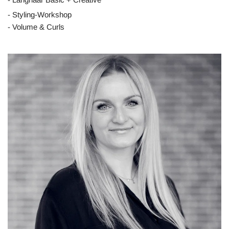
- Styling-Workshop
- Volume & Curls