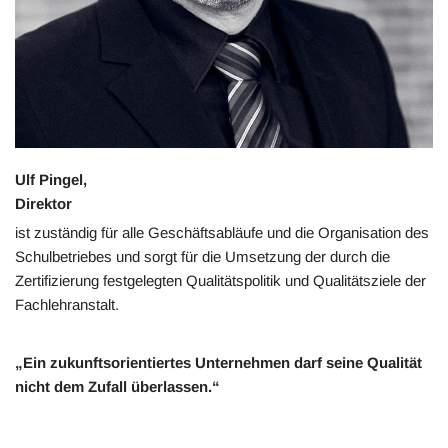
Ulf Pingel,
Direktor
ist zuständig für alle Geschäftsabläufe und die Organisation des
Schulbetriebes und sorgt für die Umsetzung der durch die
Zertifizierung festgelegten Qualitätspolitik und Qualitätsziele der
Fachlehranstalt.
„Ein zukunftsorientiertes Unternehmen darf seine Qualität
nicht dem Zufall überlassen.“