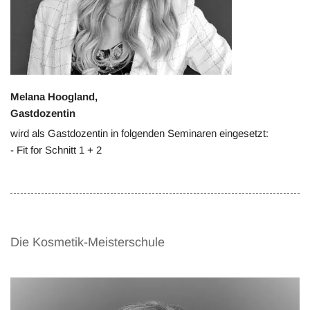
Melana Hoogland,
Gastdozentin
wird als Gastdozentin in folgenden Seminaren eingesetzt:
- Fit for Schnitt 1 + 2
Die Kosmetik-Meisterschule