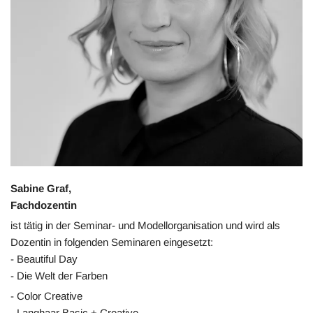
Sabine Graf,
Fachdozentin
ist tätig in der Seminar- und Modellorganisation und wird als
Dozentin in folgenden Seminaren eingesetzt:
- Beautiful Day
- Die Welt der Farben
- Color Creative
- Langhaar Basic + Creative