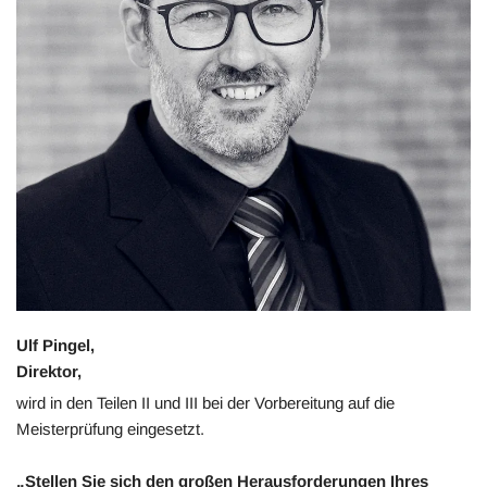
Ulf Pingel,
Direktor,
wird in den Teilen II und III bei der Vorbereitung auf die
Meisterprüfung eingesetzt.
„Stellen Sie sich den großen Herausforderungen Ihres