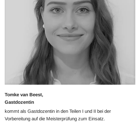
Tomke van Beest,
Gastdozentin
kommt als Gastdozentin in den Teilen I und II bei der
Vorbereitung auf die Meisterprüfung zum Einsatz.