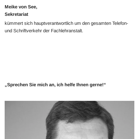
Meike von See,
Sekretariat
kümmert sich hauptverantwortlich um den gesamten Telefon-
und Schriftverkehr der Fachlehranstalt.
„Sprechen Sie mich an, ich helfe Ihnen gerne!“