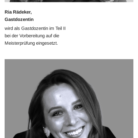
Ria Rädeker,
Gastdozentin
wird als Gastdozentin im Teil II
bei der Vorbereitung auf die
Meisterprüfung eingesetzt.