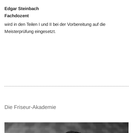
Edgar Steinbach
Fachdozent
wird in den Teilen I und II bei der Vorbereitung auf die
Meisterprüfung eingesetzt.
Die Friseur-Akademie