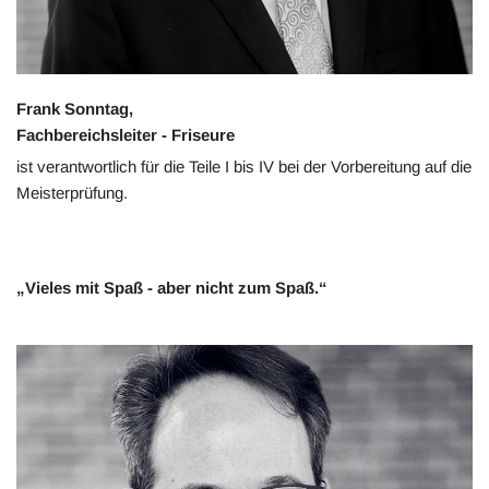
Frank Sonntag,
Fachbereichsleiter - Friseure
ist verantwortlich für die Teile I bis IV bei der Vorbereitung auf die
Meisterprüfung.
„Vieles mit Spaß - aber nicht zum Spaß.“