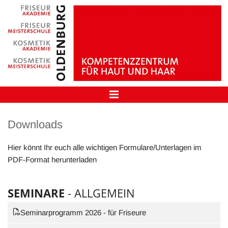
Downloads
Hier könnt Ihr euch alle wichtigen Formulare/Unterlagen im
PDF-Format herunterladen
SEMINARE
- ALLGEMEIN
Seminarprogramm 2026 - für Friseure