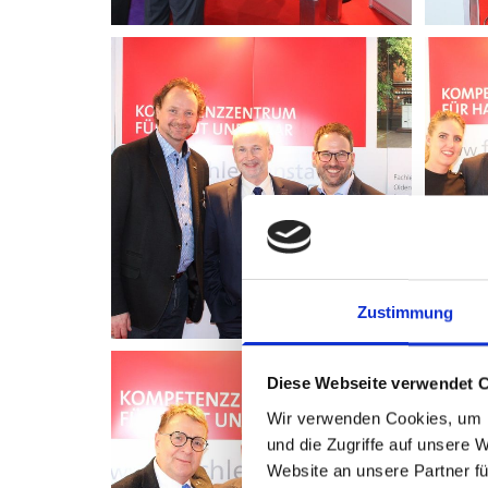
Zustimmung
Diese Webseite verwendet 
Wir verwenden Cookies, um I
und die Zugriffe auf unsere 
Website an unsere Partner fü