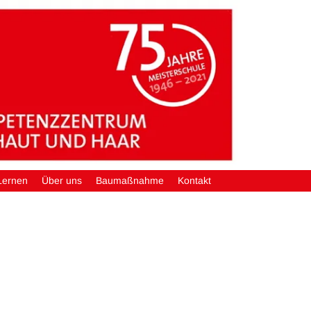
Lernen
Über uns
Baumaßnahme
Kontakt