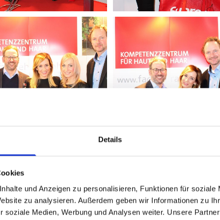
Details
Cookies
nhalte und Anzeigen zu personalisieren, Funktionen für soziale
Website zu analysieren. Außerdem geben wir Informationen zu I
r soziale Medien, Werbung und Analysen weiter. Unsere Partner