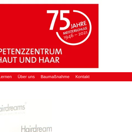
Lernen
Über uns
Baumaßnahme
Kontakt