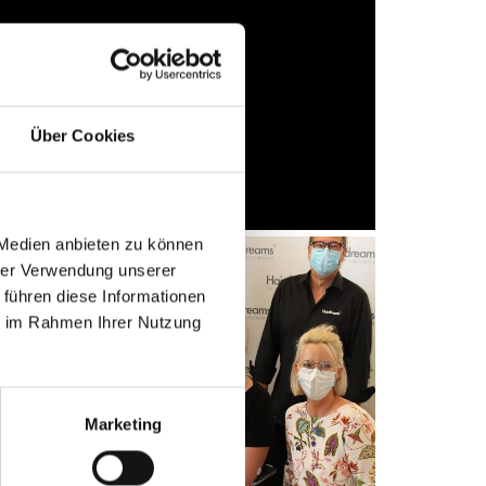
Über Cookies
 Medien anbieten zu können
hrer Verwendung unserer
 führen diese Informationen
ie im Rahmen Ihrer Nutzung
Marketing