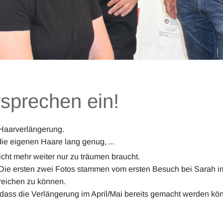
rsprechen ein!
 Haarverlängerung.
ie eigenen Haare lang genug, ...
cht mehr weiter nur zu träumen braucht.
. Die ersten zwei Fotos stammen vom ersten Besuch bei Sarah 
rreichen zu können.
dass die Verlängerung im April/Mai bereits gemacht werden k