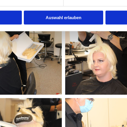
Auswahl erlauben