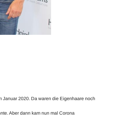
im Januar 2020. Da waren die Eigenhaare noch
önnte. Aber dann kam nun mal Corona