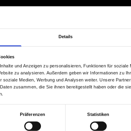
Details
Cookies
nhalte und Anzeigen zu personalisieren, Funktionen für soziale
Website zu analysieren. Außerdem geben wir Informationen zu I
r soziale Medien, Werbung und Analysen weiter. Unsere Partner
 Daten zusammen, die Sie ihnen bereitgestellt haben oder die s
n.
Präferenzen
Statistiken