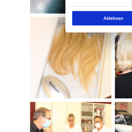
Ablehnen