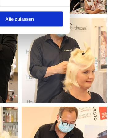
Alle zulassen