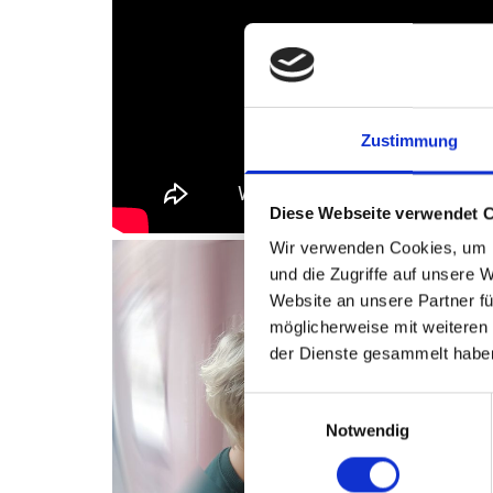
Zustimmung
Diese Webseite verwendet 
Wir verwenden Cookies, um I
und die Zugriffe auf unsere 
Website an unsere Partner fü
möglicherweise mit weiteren
der Dienste gesammelt habe
Einwilligungsauswahl
Notwendig