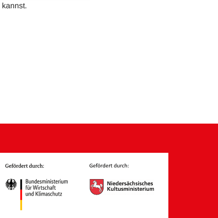
 kannst.