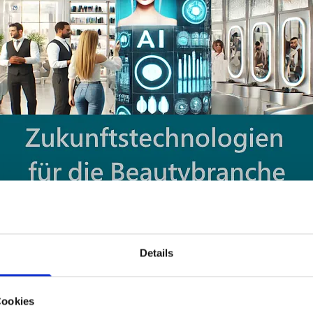
Details
Cookies