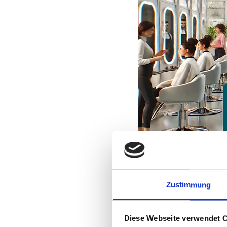
Zustimmung
Diese Webseite verwendet 