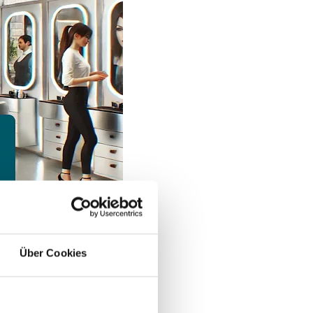
Über Cookies